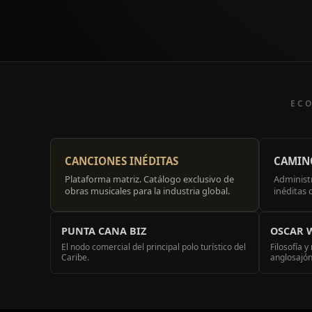
ECO
CANCIONES INÉDITAS
CAMIN
Plataforma matriz. Catálogo exclusivo de
Administ
obras musicales para la industria global.
inéditas
PUNTA CANA BIZ
OSCAR 
El nodo comercial del principal polo turístico del
Filosofía 
Caribe.
anglosajón