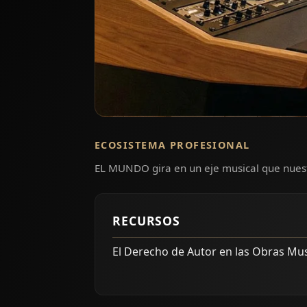
ECOSISTEMA PROFESIONAL
EL MUNDO gira en un eje musical que nuest
RECURSOS
El Derecho de Autor en las Obras Mus