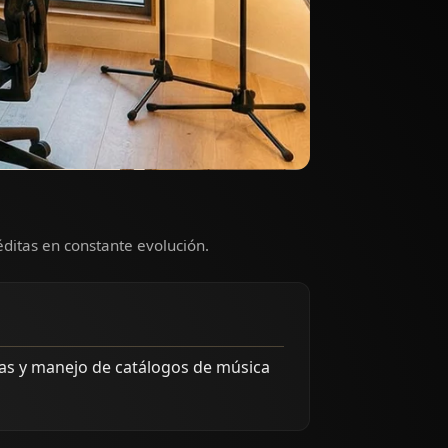
ditas en constante evolución.
tas y manejo de catálogos de música