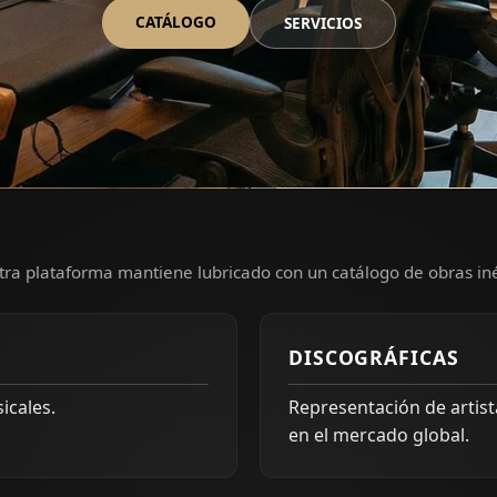
CATÁLOGO
SERVICIOS
ra plataforma mantiene lubricado con un catálogo de obras iné
DISCOGRÁFICAS
icales.
Representación de artis
en el mercado global.