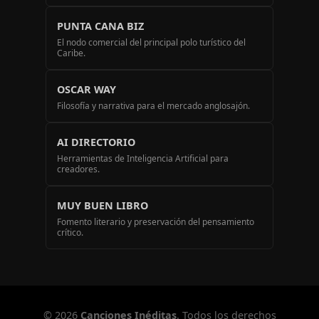
PUNTA CANA BIZ
El nodo comercial del principal polo turístico del
Caribe.
OSCAR WAY
Filosofía y narrativa para el mercado anglosajón.
AI DIRECTORIO
Herramientas de Inteligencia Artificial para
creadores.
MUY BUEN LIBRO
Fomento literario y preservación del pensamiento
crítico.
© 2026
Canciones Inéditas
. Todos los derechos