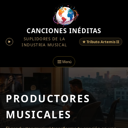
CANCIONES INÉDITAS
SUPLIDORES DE LA
★ Tributo Artemis II
INDUSTRIA MUSICAL
Menú
PRODUCTORES
MUSICALES