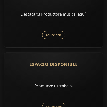
Destaca tu Productora musical aquí.
Anunciarse
ESPACIO DISPONIBLE
Promueve tu trabajo.
Anunciarse