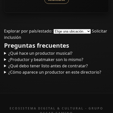
Explorar por país/estado:
Solicitar
inclusión
Preguntas frecuentes
¿Qué hace un productor musical?
¿Productor y beatmaker son lo mismo?
¿Qué debo tener listo antes de contratar?
¿Cómo aparece un productor en este directorio?
ECOSISTEMA DIGITAL & CULTURAL - GRUPO