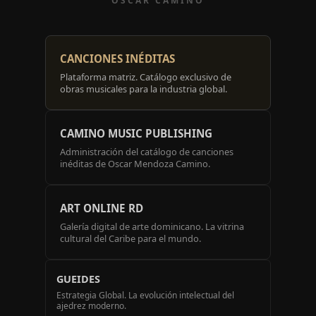
OSCAR CAMINO
CANCIONES INÉDITAS
Plataforma matriz. Catálogo exclusivo de
obras musicales para la industria global.
CAMINO MUSIC PUBLISHING
Administración del catálogo de canciones
inéditas de Oscar Mendoza Camino.
ART ONLINE RD
Galería digital de arte dominicano. La vitrina
cultural del Caribe para el mundo.
GUEIDES
Estrategia Global. La evolución intelectual del
ajedrez moderno.