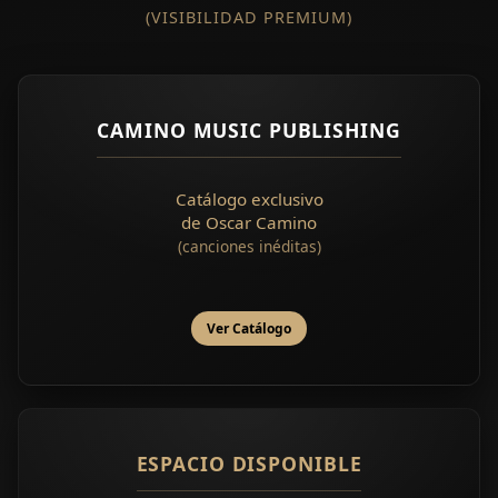
(VISIBILIDAD PREMIUM)
CAMINO MUSIC PUBLISHING
Catálogo exclusivo
de Oscar Camino
(canciones inéditas)
Ver Catálogo
ESPACIO DISPONIBLE