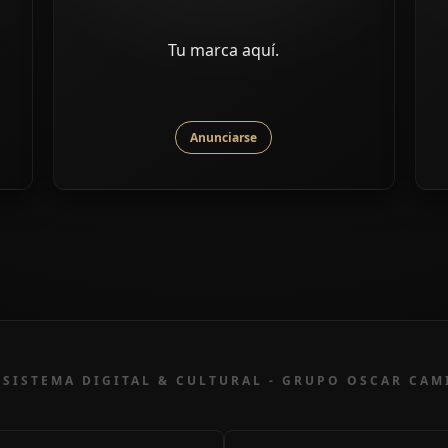
Tu marca aquí.
Anunciarse
SISTEMA DIGITAL & CULTURAL - GRUPO OSCAR CA