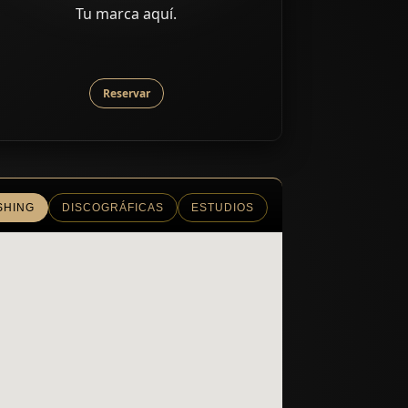
Tu marca aquí.
Reservar
SHING
DISCOGRÁFICAS
ESTUDIOS