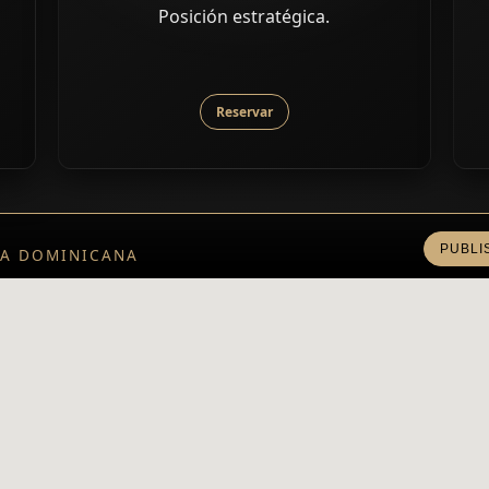
Posición estratégica.
Reservar
PUBLI
CA DOMINICANA