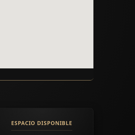
ESPACIO DISPONIBLE