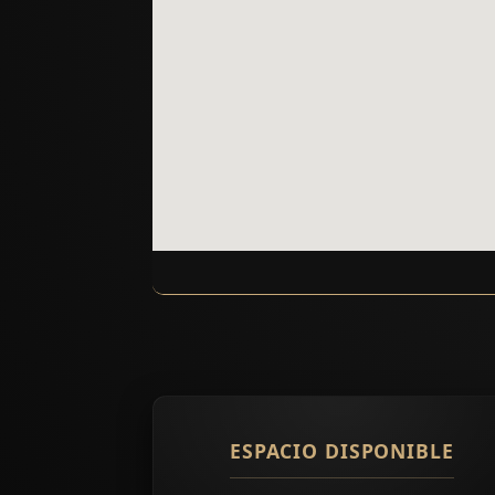
ESPACIO DISPONIBLE