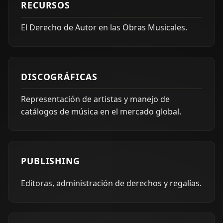
RECURSOS
El Derecho de Autor en las Obras Musicales.
DISCOGRÁFICAS
Representación de artistas y manejo de
catálogos de música en el mercado global.
PUBLISHING
Editoras, administración de derechos y regalías.