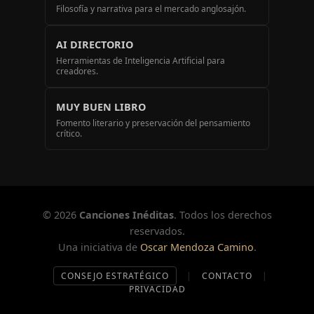
Filosofía y narrativa para el mercado anglosajón.
AI DIRECTORIO
Herramientas de Inteligencia Artificial para
creadores.
MUY BUEN LIBRO
Fomento literario y preservación del pensamiento
crítico.
© 2026
Canciones Inéditas
. Todos los derechos
reservados.
Una iniciativa de
Oscar Mendoza Camino
.
CONSEJO ESTRATÉGICO
|
CONTACTO
|
PRIVACIDAD